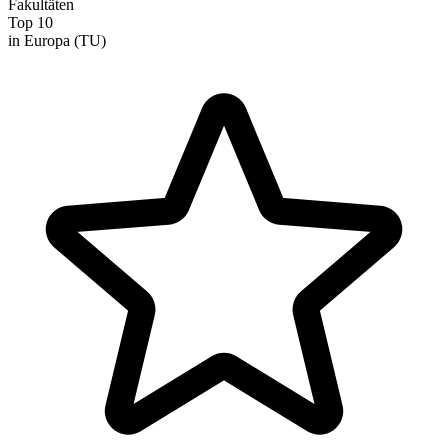
Fakultäten
Top 10
in Europa (TU)