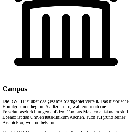
Campus
Die RWTH ist über das gesamte Stadtgebiet verteilt. Das historische
Hauptgebäude liegt im Stadtzentrum, während moderne
Forschungseinrichtungen auf dem Campus Melaten entstanden sind.
Ebenso ist das Universitätsklinikum Aachen, auch aufgrund seiner
Architektur, weithin bekannt.