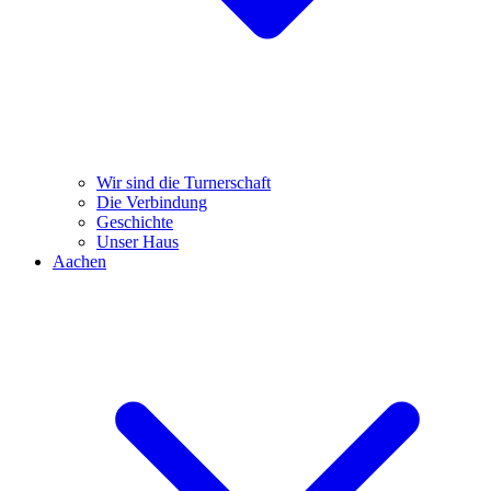
Wir sind die Turnerschaft
Die Verbindung
Geschichte
Unser Haus
Aachen