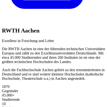
RWTH Aachen
Exzellenz in Forschung und Lehre
Die RWTH Aachen ist eine der führenden technischen Universitäten
Europas und zählt zu den Exzellenzuniversitäten Deutschlands. Mit
etwa 45.000 Studierenden und ihren 260 Instituten ist sie eine der
größten technischen Hochschulen des Landes.
Auch die Fachhochschule Aachen gehört zu den renommiertesten in
Deutschland und es sind weitere kleinere Hochschulen (katholische
Hochschule, Theaterschule u.a.) in Aachen angesiedelt.
1870
Gegründet
45.000+
Studierende
10