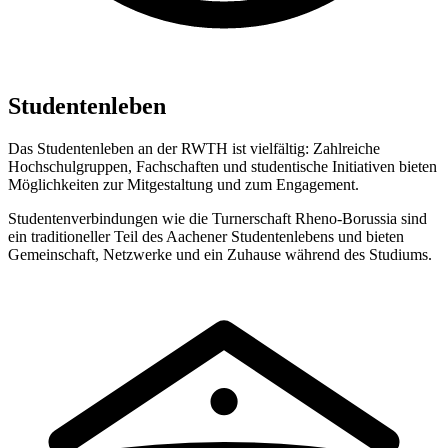
Studentenleben
Das Studentenleben an der RWTH ist vielfältig: Zahlreiche
Hochschulgruppen, Fachschaften und studentische Initiativen bieten
Möglichkeiten zur Mitgestaltung und zum Engagement.
Studentenverbindungen wie die Turnerschaft Rheno-Borussia sind
ein traditioneller Teil des Aachener Studentenlebens und bieten
Gemeinschaft, Netzwerke und ein Zuhause während des Studiums.