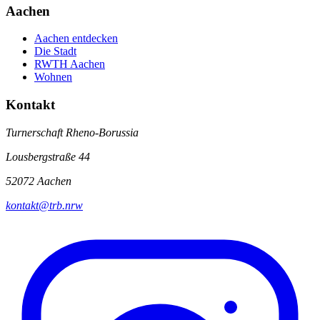
Aachen
Aachen entdecken
Die Stadt
RWTH Aachen
Wohnen
Kontakt
Turnerschaft Rheno-Borussia
Lousbergstraße 44
52072 Aachen
kontakt@trb.nrw