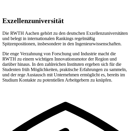
Exzellenzuniversität
Die RWTH Aachen gehört zu den deutschen Exzellenzuniversitäten
und belegt in internationalen Rankings regelmäßig
Spitzenpositionen, insbesondere in den Ingenieurwissenschaften.
Die enge Verzahnung von Forschung und Industrie macht die
RWTH zu einem wichtigen Innovationsmotor der Region und
darüber hinaus. In den zahlreichen Instituten ergeben sich für die
Studenten früh Möglichkeiten, praktische Erfahrungen zu sammeln,
und der rege Austausch mit Unternehmen ermöglicht es, bereits im
Studium Kontakte zu potentiellen Arbeitgebern zu knüpfen.