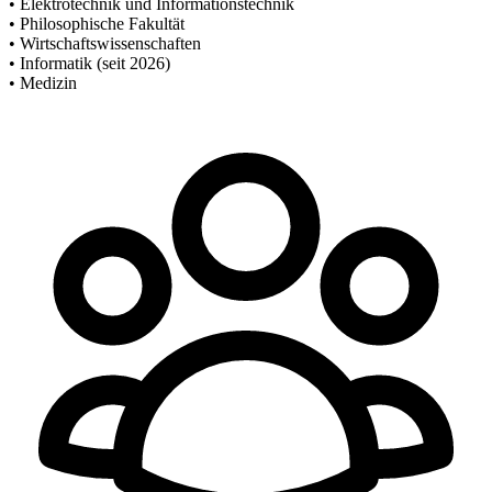
•
Elektrotechnik und Informationstechnik
•
Philosophische Fakultät
•
Wirtschaftswissenschaften
•
Informatik (seit 2026)
•
Medizin