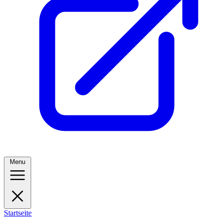
Menu
Startseite