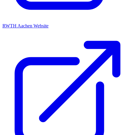
RWTH Aachen Website