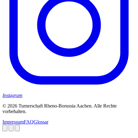
Instagram
© 2026 Turnerschaft Rheno-Borussia Aachen. Alle Rechte
vorbehalten.
Impressum
FAQ
Glossar