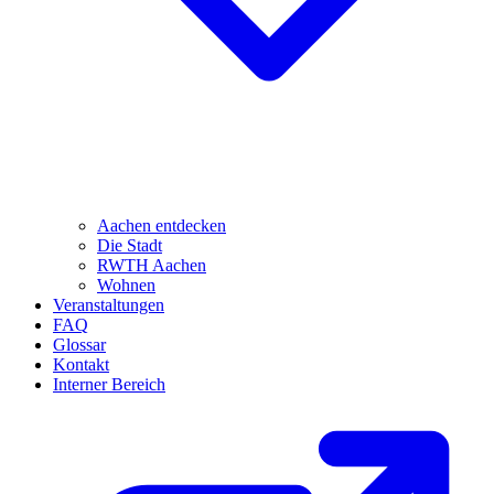
Aachen entdecken
Die Stadt
RWTH Aachen
Wohnen
Veranstaltungen
FAQ
Glossar
Kontakt
Interner Bereich