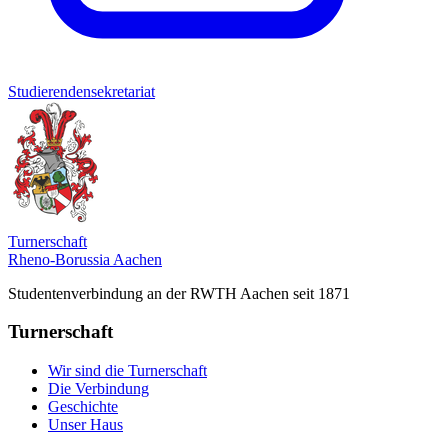
Studierendensekretariat
Turnerschaft
Rheno-Borussia Aachen
Studentenverbindung an der RWTH Aachen seit 1871
Turnerschaft
Wir sind die Turnerschaft
Die Verbindung
Geschichte
Unser Haus