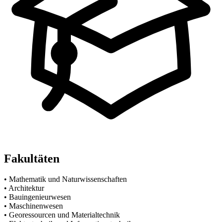
Fakultäten
•
Mathematik und Naturwissenschaften
•
Architektur
•
Bauingenieurwesen
•
Maschinenwesen
•
Georessourcen und Materialtechnik